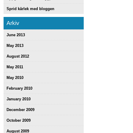
Sprid kärlek med bloggen
Arkiv
June 2013
May 2013
August 2012
May 2011
May 2010
February 2010
January 2010
December 2009
October 2009
August 2009