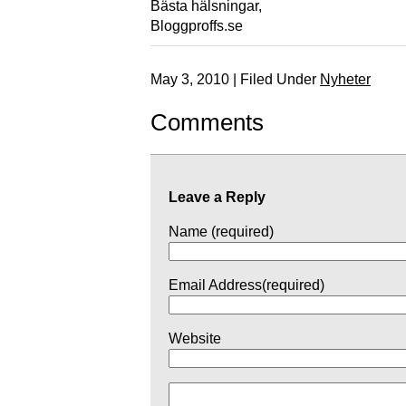
Bästa hälsningar,
Bloggproffs.se
May 3, 2010 | Filed Under
Nyheter
Comments
Leave a Reply
Name (required)
Email Address(required)
Website