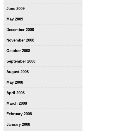
June 2009
May 2009
December 2008
November 2008
October 2008
September 2008
August 2008
May 2008
April 2008
March 2008
February 2008
January 2008