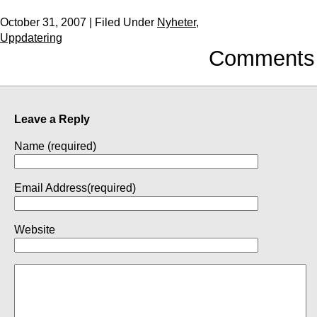
October 31, 2007 | Filed Under
Nyheter
,
Uppdatering
Comments
Leave a Reply
Name (required)
Email Address(required)
Website